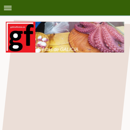
Fiestas de GALICIA