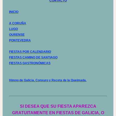
CONTACTO
INICIO
A CORUÑA
LUGO
OURENSE
PONTEVEDRA
FIESTAS POR CALENDARIO
FIESTAS CAMINO DE SANTIAGO
FIESTAS GASTRONÓMICAS
Himno de Galicia. Conxuro y Receta de la Queimada.
SI DESEA QUE SU FIESTA APAREZCA
GRATUITAMENTE EN FIESTAS DE GALICIA, O