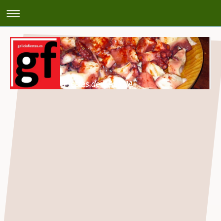
Fiestas de GALICIA