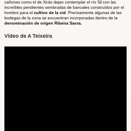
cañones como el de Xirás dejan contemplar el río Sil con las
increíbles pendientes sembradas de bancales construídos por el
hombre para el
cultivo de la vid
. Precisamente algunas de las
bodegas de la zona se encuentran incorporadas dentro de la
denominación de origen Ribeira Sacra.
Vídeo de A Teixeira