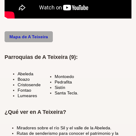
Mapa de A Teixeira
Parroquias de A Teixeira (9):
Abeleda
Montoedo
Boazo
Pedrafita
Cristosende
Sistín
Fontao
Santa Tecla.
Lumeares
¿Qué ver en A Teixeira?
Miradores sobre el río Sil y el valle de la Abeleda.
Rutas de senderismo para conocer el patrimonio y la