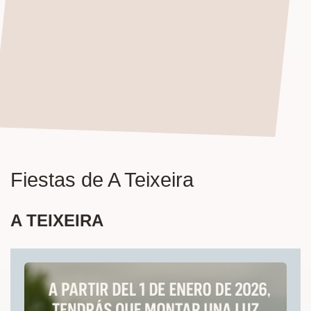
Fiestas de A Teixeira
A TEIXEIRA