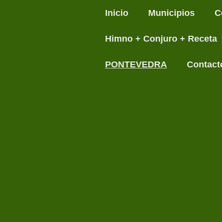
Inicio
Municipios
C
Himno + Conjuro + Receta
PONTEVEDRA
Contact