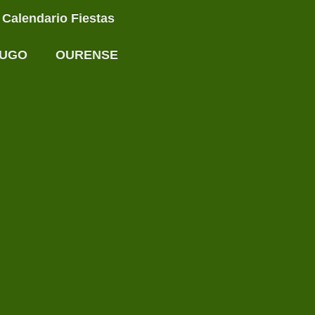
Calendario Fiestas
UGO
OURENSE