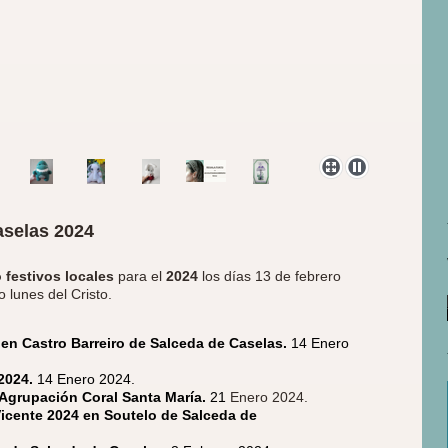
aselas 2024
 festivos locales
para el
2024
los días 13 de febrero
o lunes del Cristo.
en Castro Barreiro de Salceda de Caselas.
14 Enero
 2024.
14 Enero 2024.
a Agrupación Coral Santa María.
21
Enero 2024.
Vicente 2024 en Soutelo de Salceda de