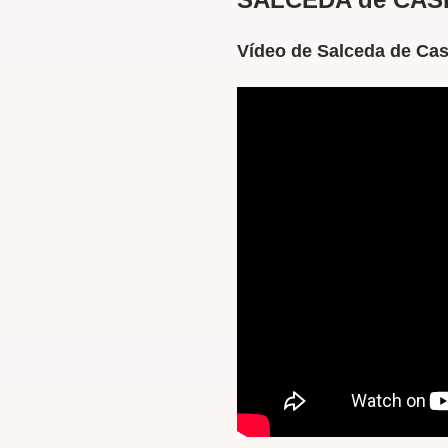
Vídeo de Salceda de Cas