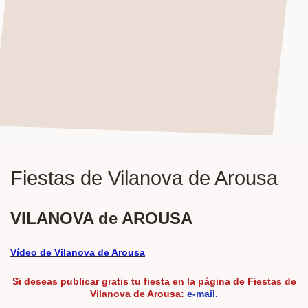
Fiestas de Vilanova de Arousa
VILANOVA de AROUSA
Vídeo de Vilanova de Arousa
Si deseas publicar
gratis
tu fiesta en la página de Fiestas de
Vilanova de Arousa:
e-mail.