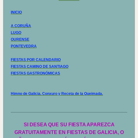
INICIO
A CORUÑA
LUGO
OURENSE
PONTEVEDRA
FIESTAS POR CALENDARIO
FIESTAS CAMINO DE SANTIAGO
FIESTAS GASTRONÓMICAS
Himno de Galicia. Conxuro y Receta de la Queimada.
SI DESEA QUE SU FIESTA APAREZCA
GRATUITAMENTE EN FIESTAS DE GALICIA, O