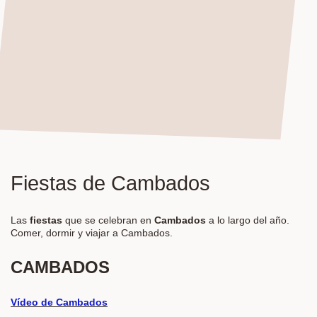
Fiestas de Cambados
Las
fiestas
que se celebran en
Cambados
a lo largo del año.
Comer, dormir y viajar a Cambados.
CAMBADOS
Vídeo de Cambados