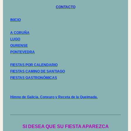
CONTACTO
INICIO
A CORUÑA
LUGO
OURENSE
PONTEVEDRA
FIESTAS POR CALENDARIO
FIESTAS CAMINO DE SANTIAGO
FIESTAS GASTRONÓMICAS
Himno de Galicia. Conxuro y Receta de la Queimada.
SI DESEA QUE SU FIESTA APAREZCA