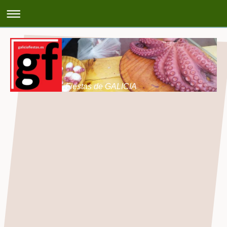
Fiestas de GALICIA