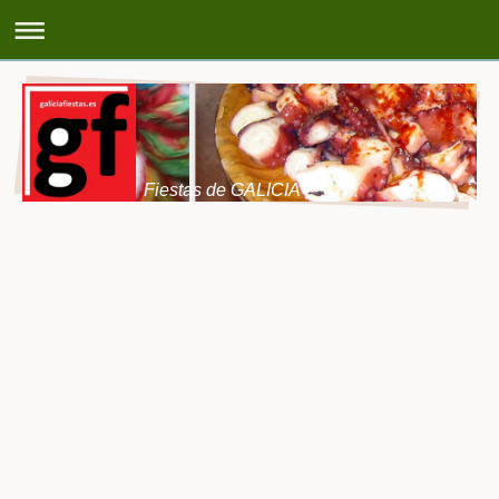
Fiestas de GALICIA