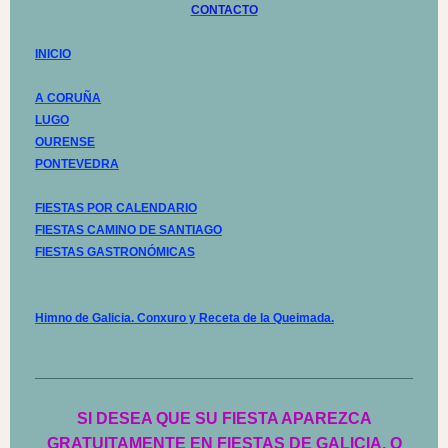
CONTACTO
INICIO
A CORUÑA
LUGO
OURENSE
PONTEVEDRA
FIESTAS POR CALENDARIO
FIESTAS CAMINO DE SANTIAGO
FIESTAS GASTRONÓMICAS
Himno de Galicia. Conxuro y Receta de la Queimada.
SI DESEA QUE SU FIESTA APAREZCA
GRATUITAMENTE EN FIESTAS DE GALICIA, O