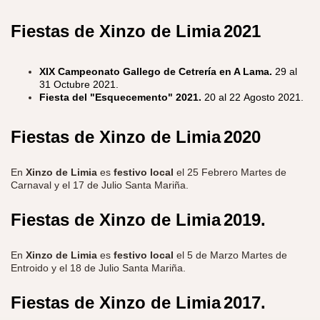
Fiestas de Xinzo de Limia
2021
XIX Campeonato Gallego de Cetrería en A Lama.
29 al
31 Octubre 2021.
Fiesta del "Esquecemento" 2021.
20 al 22 Agosto 2021.
Fiestas de Xinzo de Limia
2020
En
Xinzo de Limia
es
festivo local
el 25 Febrero Martes de
Carnaval y el
17
de Julio
Santa Mariña.
Fiestas de Xinzo de Limia
2019.
En
Xinzo de Limia
es
festivo local
el 5 de Marzo Martes de
Entroido y el
18
de Julio
Santa Mariña.
Fiestas de Xinzo de Limia
2017.