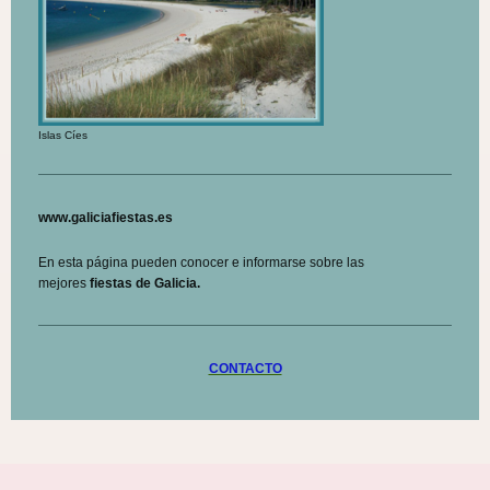
Islas Cíes
www.galiciafiestas.es
En esta página pueden conocer e informarse sobre las
mejores
fiestas de Galicia.
CONTACTO