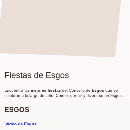
Fiestas de Esgos
Encuentra las
mejores fiestas
del Concello de
Esgos
que se
celebran a lo largo del año. Comer, dormir y divertirse en Esgos.
ESGOS
Vídeo de
Esgos