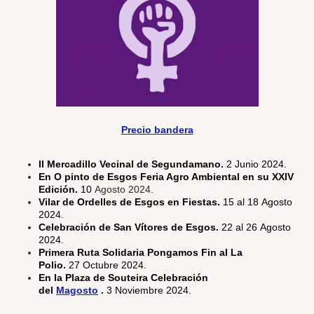
Precio bandera
II Mercadillo Vecinal de Segundamano.
2 Junio 2024.
En O pinto de Esgos Feria Agro Ambiental en su XXIV
Edición.
10
Agosto 2024.
Vilar de Ordelles de Esgos en Fiestas.
15 al 18 Agosto
2024.
Celebración de San Vítores de Esgos.
22 al 26 Agosto
2024.
Primera Ruta Solidaria Pongamos Fin al La
Polio.
27 Octubre 2024.
En la Plaza de Souteira Celebración
del
Magosto
.
3 Noviembre 2024.