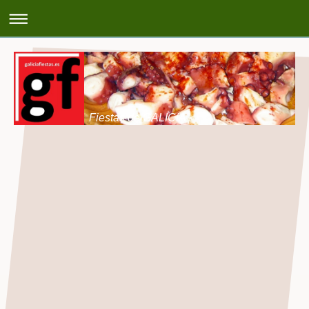
Fiestas de GALICIA