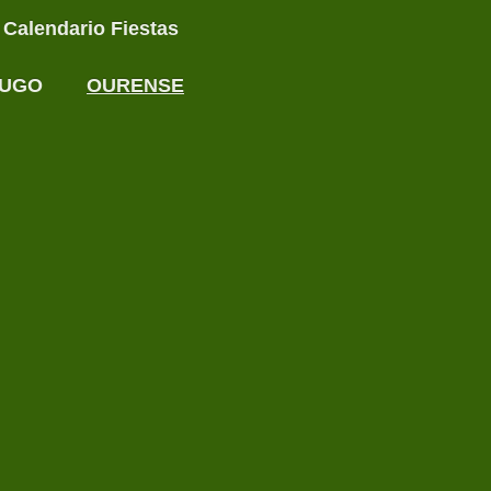
Calendario Fiestas
UGO
OURENSE