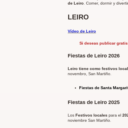
de Leiro
. Comer, dormir y diverti
LEIRO
Vídeo de Leiro
Si deseas publicar
gratis
Fiestas de Leiro 2026
Leiro tiene como festivos loca
novembro, San Martiño.
Fiestas de Santa Margari
Fiestas de Leiro 2025
Los
Festivos locales
para el
20
noviembre San Martiño.