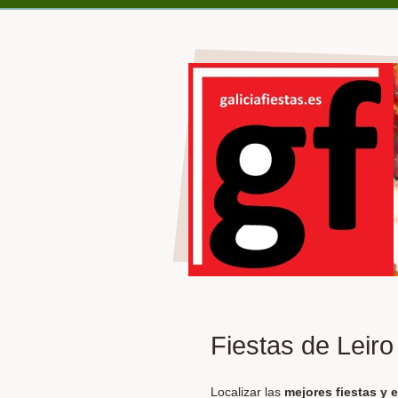
Fiestas de Leiro
Localizar las
mejores fiestas y 