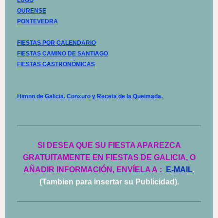
LUGO
OURENSE
PONTEVEDRA
FIESTAS POR CALENDARIO
FIESTAS CAMINO DE SANTIAGO
FIESTAS GASTRONÓMICAS
Himno de Galicia. Conxuro y Receta de la Queimada.
SI DESEA QUE SU FIESTA APAREZCA
GRATUITAMENTE EN FIESTAS DE GALICIA, O
AÑADIR INFORMACIÓN, ENVÍELA A
:
E-MAIL
.
(Tambien para insertar su Publicidad).