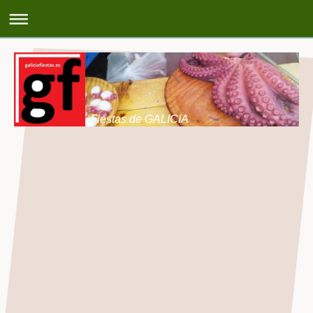
Fiestas de GALICIA