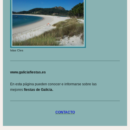
Islas Cíes
www.galiciafiestas.es
En esta página pueden conocer e informarse sobre las
mejores
fiestas de Galicia.
CONTACTO