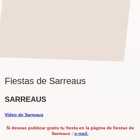
Fiestas de Sarreaus
SARREAUS
Vídeo de Sarreaus
Si deseas publicar
gratis
tu fiesta en la página de fiestas de
Sarreaus :
e-mail.