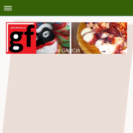
Fiestas de GALICIA