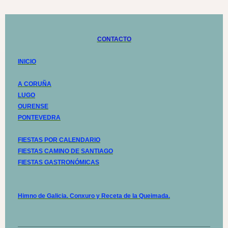
CONTACTO
INICIO
A CORUÑA
LUGO
OURENSE
PONTEVEDRA
FIESTAS POR CALENDARIO
FIESTAS CAMINO DE SANTIAGO
FIESTAS GASTRONÓMICAS
Himno de Galicia. Conxuro y Receta de la Queimada.