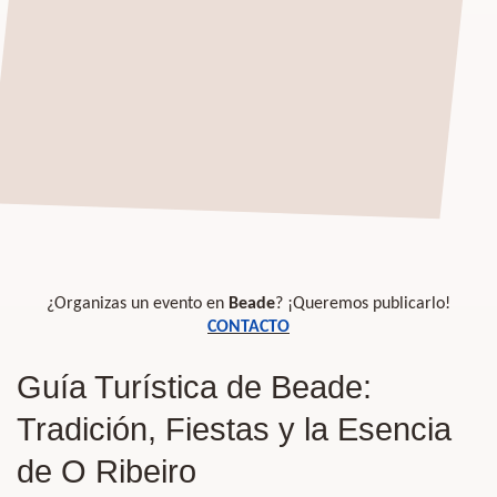
¿Organizas un evento en
Beade
? ¡Queremos publicarlo!
CONTACTO
Guía Turística de Beade:
Tradición, Fiestas y la Esencia
de O Ribeiro