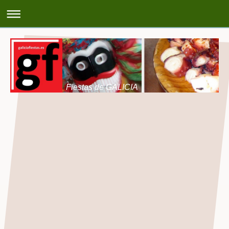
Fiestas de GALICIA