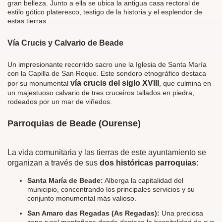
gran belleza. Junto a ella se ubica la antigua casa rectoral de
estilo gótico plateresco, testigo de la historia y el esplendor de
estas tierras.
Vía Crucis y Calvario de Beade
Un impresionante recorrido sacro une la Iglesia de Santa María
con la Capilla de San Roque. Este sendero etnográfico destaca
vía crucis del siglo XVIII
por su monumental
, que culmina en
un majestuoso calvario de tres cruceiros tallados en piedra,
rodeados por un mar de viñedos.
Parroquias de Beade (Ourense)
La vida comunitaria y las tierras de este ayuntamiento se
organizan a través de sus
dos históricas parroquias
:
Santa María de Beade:
Alberga la capitalidad del
municipio, concentrando los principales servicios y su
conjunto monumental más valioso.
San Amaro das Regadas (As Regadas):
Una preciosa