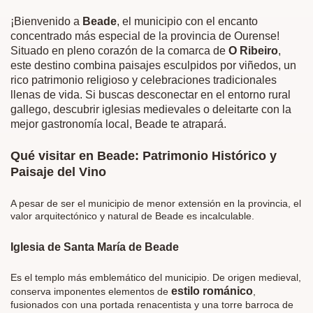
¡Bienvenido a
Beade
, el municipio con el encanto
concentrado más especial de la provincia de Ourense!
Situado en pleno corazón de la comarca de
O Ribeiro
,
este destino combina paisajes esculpidos por viñedos, un
rico patrimonio religioso y celebraciones tradicionales
llenas de vida. Si buscas desconectar en el entorno rural
gallego, descubrir iglesias medievales o deleitarte con la
mejor gastronomía local, Beade te atrapará.
Qué visitar en Beade: Patrimonio Histórico y
Paisaje del Vino
A pesar de ser el municipio de menor extensión en la provincia, el
valor arquitectónico y natural de Beade es incalculable.
Iglesia de Santa María de Beade
Es el templo más emblemático del municipio. De origen medieval,
estilo románico
conserva imponentes elementos de
,
fusionados con una portada renacentista y una torre barroca de