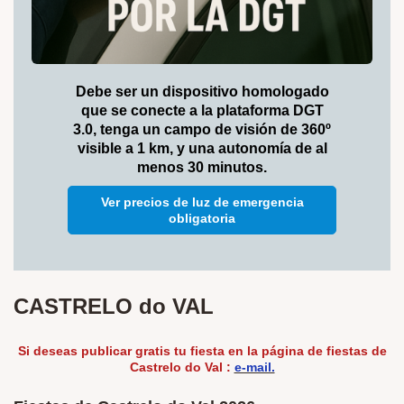
Debe ser un dispositivo homologado
que se conecte a la plataforma DGT
3.0, tenga un campo de visión de 360º
visible a 1 km, y una autonomía de al
menos 30 minutos.
Ver precios de luz de emergencia
obligatoria
CASTRELO do VAL
Si deseas publicar
gratis
tu fiesta en la página de fiestas de
Castrelo do Val :
e-mail.