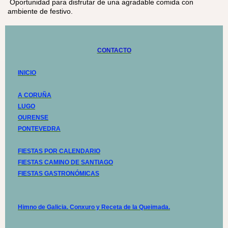
Oportunidad para disfrutar de una agradable comida con
ambiente de festivo.
CONTACTO
INICIO
A CORUÑA
LUGO
OURENSE
PONTEVEDRA
FIESTAS POR CALENDARIO
FIESTAS CAMINO DE SANTIAGO
FIESTAS GASTRONÓMICAS
Himno de Galicia. Conxuro y Receta de la Queimada.