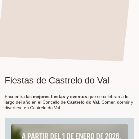
Fiestas de Castrelo do Val
Encuentra las
mejores fiestas y eventos
que se celebran a lo
largo del año en el Concello de
Castrelo do Val
. Comer, dormir y
divertirse en Castrelo do Val.