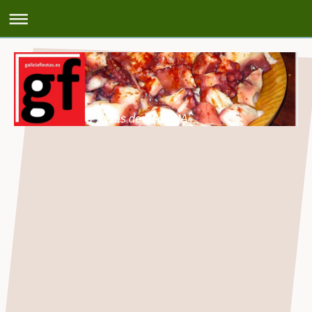
Fiestas de GALICIA