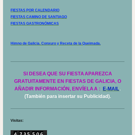
FIESTAS POR CALENDARIO
FIESTAS CAMINO DE SANTIAGO
FIESTAS GASTRONÓMICAS
Himno de Galicia. Conxuro y Receta de la Queimada.
SI DESEA QUE SU FIESTA APAREZCA
GRATUITAMENTE EN FIESTAS DE GALICIA, O
AÑADIR INFORMACIÓN, ENVÍELA A
:
E-MAIL
.
(También para insertar su Publicidad).
Visitas: