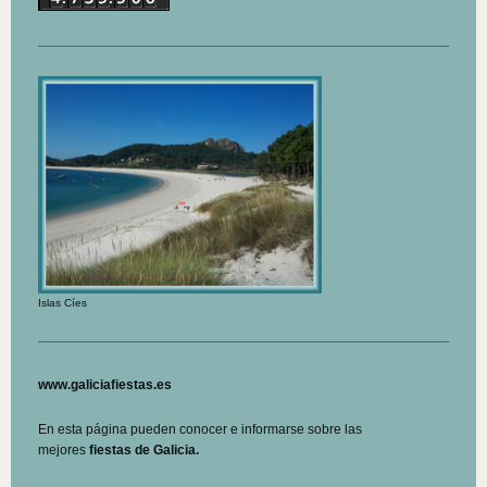
Islas Cíes
www.galiciafiestas.es
En esta página pueden conocer e informarse sobre las
mejores
fiestas de Galicia.