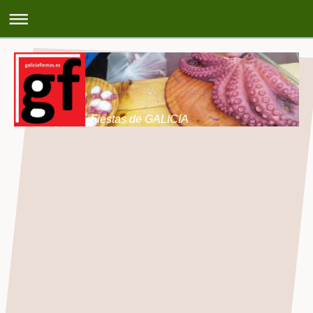
Fiestas de GALICIA