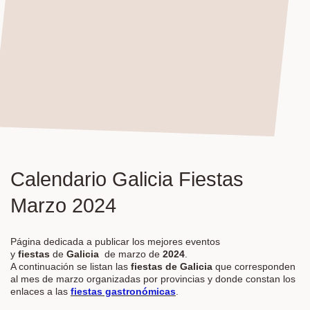
Calendario Galicia Fiestas
Marzo 2024
Página dedicada a publicar los mejores eventos
y
fiestas
de
Galicia
de marzo de
2024
.
A continuación se listan las
fiestas de Galicia
que corresponden
al mes de marzo organizadas por provincias y donde constan los
enlaces a las
fiestas gastronómicas
.