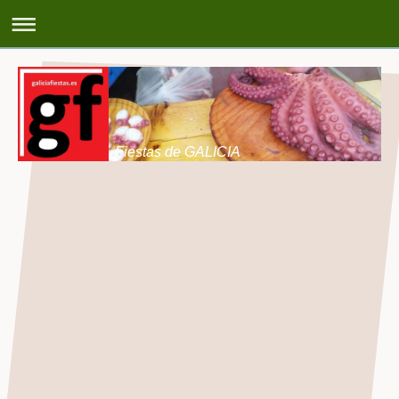
Fiestas de GALICIA