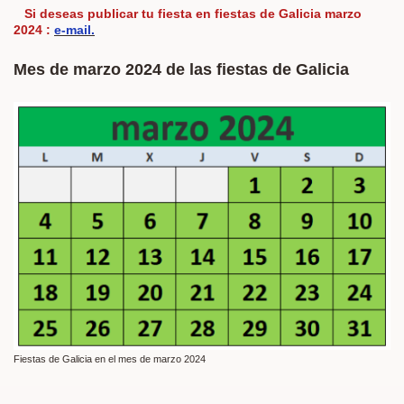
Si deseas publicar tu fiesta en fiestas de Galicia marzo
2024 :
e-mail.
Mes de marzo 2024 de las fiestas de Galicia
Fiestas de Galicia en el mes de marzo 2024