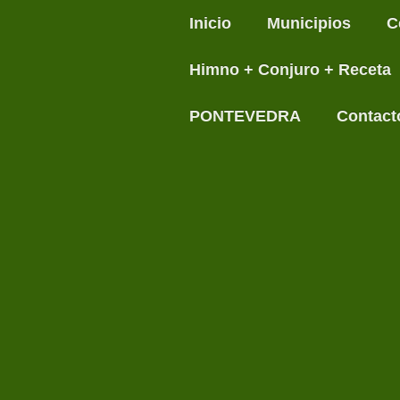
Inicio
Municipios
C
Himno + Conjuro + Receta
PONTEVEDRA
Contact