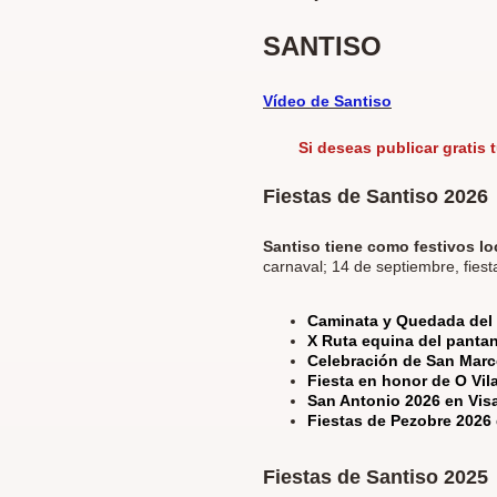
SANTISO
Vídeo de Santiso
Si deseas publicar
gratis
Fiestas de Santiso 2026
Santiso tiene como festivos lo
carnaval; 14 de septiembre, fiest
Caminata y Quedada del 
X Ruta equina del panta
Celebración de San Mar
Fiesta en honor de O Vil
San Antonio 2026 en Vis
Fiestas de Pezobre 2026 
Fiestas de Santiso 2025