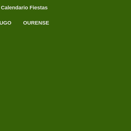
Calendario Fiestas
UGO
OURENSE