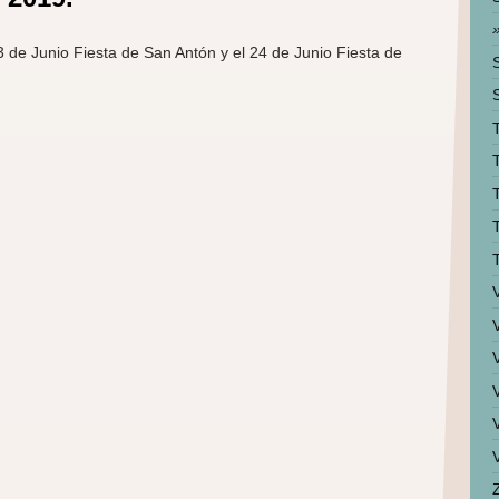
3 de Junio Fiesta de San Antón y el 24 de Junio Fiesta de