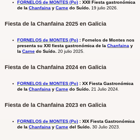
FORNELOS de MONTES (Po)
: XXII Fiesta gastronómica
de la
Chanfaina
y
Carne
do Suído.
19 julio 2026.
Fiesta de la Chanfaina 2025 en Galicia
FORNELOS de MONTES (Po)
: Fornelos de Montes nos
presenta su XXI fiesta gastronómica de la
Chanfaina
y
la
Carne
do Suído.
20 julio 2025.
Fiesta de la Chanfaina 2024 en Galicia
FORNELOS de MONTES (Po)
: XX Fiesta Gastronómica
de la
Chanfaina
y
Carne
do Suído.
21 Julio 2024.
Fiesta de la Chanfaina 2023 en Galicia
FORNELOS de MONTES (Po)
:
XIX Fiesta Gastronómica
de la
Chanfaina
y
Carne
del Suído.
30 Julio 2023.