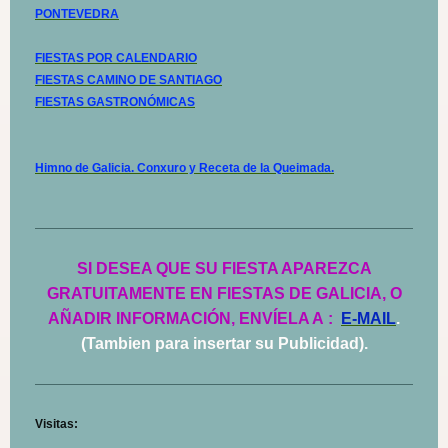
PONTEVEDRA
FIESTAS POR CALENDARIO
FIESTAS CAMINO DE SANTIAGO
FIESTAS GASTRONÓMICAS
Himno de Galicia. Conxuro y Receta de la Queimada.
SI DESEA QUE SU FIESTA APAREZCA
GRATUITAMENTE EN FIESTAS DE GALICIA, O
AÑADIR INFORMACIÓN, ENVÍELA A
:
E-MAIL
.
(Tambien para insertar su Publicidad).
Visitas: