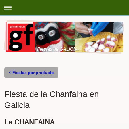
Fiestas de GALICIA
< Fiestas por producto
Fiesta de la Chanfaina en
Galicia
La CHANFAINA