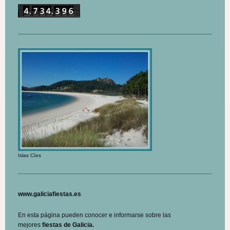
Islas Cíes
www.galiciafiestas.es
En esta página pueden conocer e informarse sobre las
mejores
fiestas de Galicia.