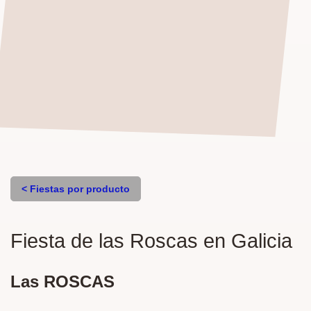
< Fiestas por producto
Fiesta de las Roscas en Galicia
Las ROSCAS