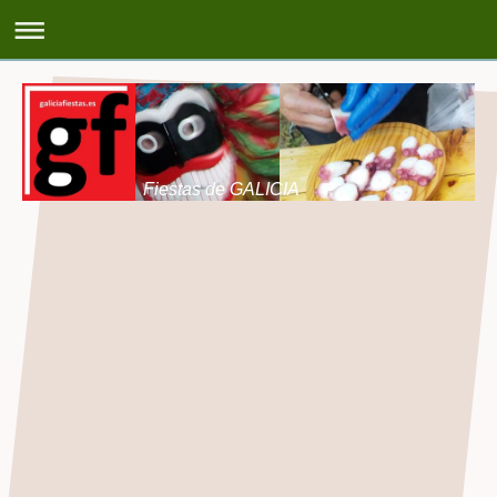
Fiestas de GALICIA