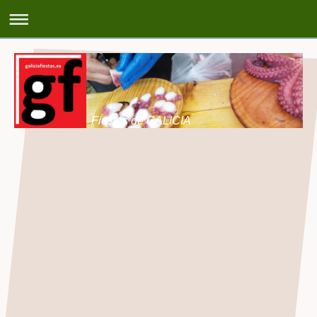
Fiestas de GALICIA