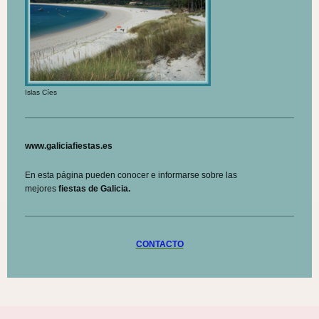
Islas Cíes
www.galiciafiestas.es
En esta página pueden conocer e informarse sobre las
mejores
fiestas de Galicia.
CONTACTO