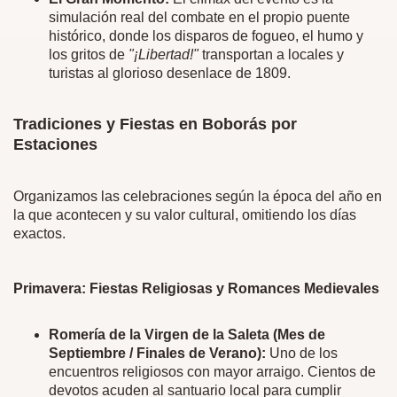
simulación real del combate en el propio puente
histórico, donde los disparos de fogueo, el humo y
los gritos de
"¡Libertad!"
transportan a locales y
turistas al glorioso desenlace de 1809.
Tradiciones y Fiestas en Boborás por
Estaciones
Organizamos las celebraciones según la época del año en
la que acontecen y su valor cultural, omitiendo los días
exactos.
Primavera: Fiestas Religiosas y Romances Medievales
Romería de la Virgen de la Saleta (Mes de
Septiembre / Finales de Verano):
Uno de los
encuentros religiosos con mayor arraigo. Cientos de
devotos acuden al santuario local para cumplir