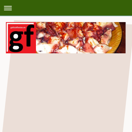
Fiestas de GALICIA