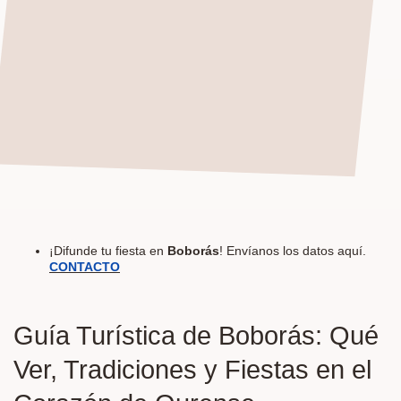
¡Difunde tu fiesta en
Boborás
! Envíanos los datos aquí.
CONTACTO
Guía Turística de Boborás: Qué
Ver, Tradiciones y Fiestas en el