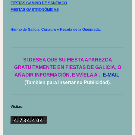
FIESTAS CAMINO DE SANTIAGO
FIESTAS GASTRONÓMICAS
Himno de Galicia. Conxuro y Receta de la Queimada.
SI DESEA QUE SU FIESTA APAREZCA
GRATUITAMENTE EN FIESTAS DE GALICIA, O
AÑADIR INFORMACIÓN, ENVÍELA A
:
E-MAIL
.
(Tambien para insertar su Publicidad).
Visitas: