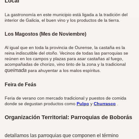
Local
La gastronomía en este municipio está ligada a la tradición del
interior de Galicia, el buen vino y los productos de la tierra.
Los Magostos (Mes de Noviembre)
Al igual que en toda la provincia de Ourense, la castaña es la
reina indiscutible del otoño. Vecinos de todas las parroquias se
reúnen en los campos y plazas para asar castañas al fuego,
acompañadas de chorizo, vino tinto de la zona y la tradicional
queimada
para ahuyentar a los malos espíritus.
Feira de Feás
Feria de verano con mercado tradicional y puestos de comida
donde se degustan productos como
Pulpo
y
Churrasco
.
Organización Territorial: Parroquias de Boborás
detallamos las parroquias que componen el término