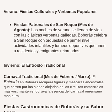
Verano: Fiestas Culturales y Verbenas Populares
Fiestas Patronales de San Roque (Mes de
Agosto):
Las noches de verano se llenan de vida
con las clásicas verbenas gallegas. Boborás celebra
a San Roque con orquestas de primer nivel,
actividades infantiles y torneos deportivos que unen
a residentes y emigrantes retornados.
Invierno: El Entroido Tradicional
Carnaval Tradicional (Mes de Febrero / Marzo):
El
Entroido
en Boborás recupera figuras y máscaras ancestrales
que corren por las aldeas alejadas de los circuitos comerciales
masivos, manteniendo viva la esencia del carnaval ourensano
más puro.
Fiestas Gastronómicas de Boborás y su Sabor